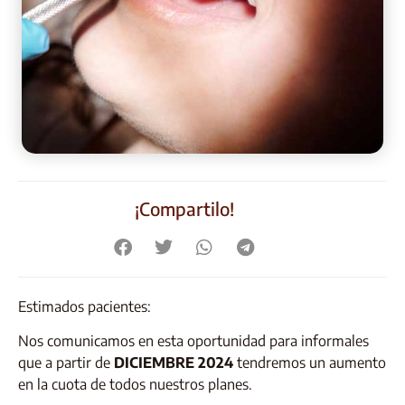
¡Compartilo!
Estimados pacientes:
Nos comunicamos en esta oportunidad para informales
que a partir de
DICIEMBRE 2024
tendremos un aumento
en la cuota de todos nuestros planes.