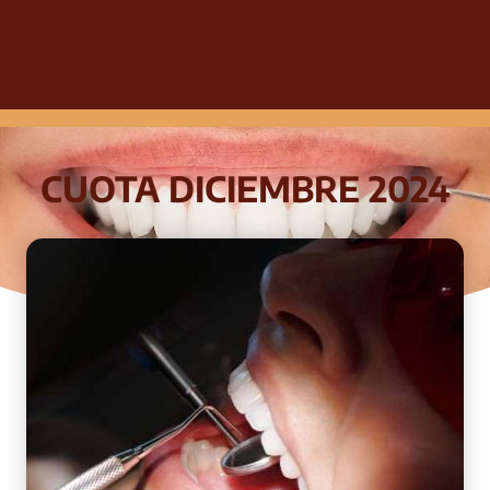
CUOTA DICIEMBRE 2024