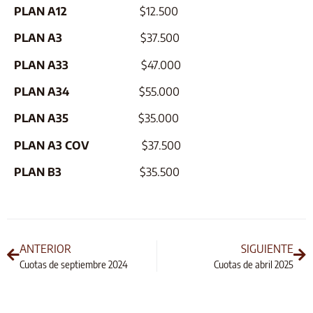
PLAN A12
$12.500
PLAN A3
$37.500
PLAN A33
$47.000
PLAN A34
$55.000
PLAN A35
$35.000
PLAN A3 COV
$37.500
PLAN B3
$35.500
ANTERIOR
SIGUIENTE
Cuotas de septiembre 2024
Cuotas de abril 2025