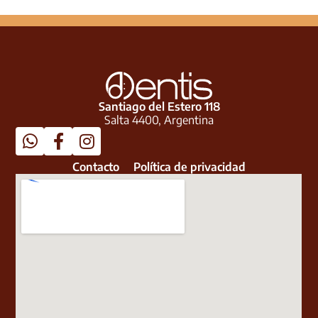
Santiago del Estero 118
Salta 4400, Argentina
Contacto
Política de privacidad