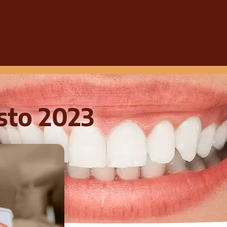
sto 2023