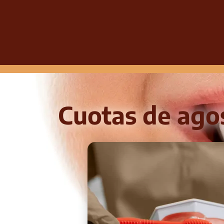
Cuotas de ago