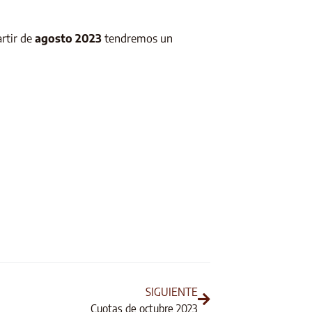
rtir de
agosto 2023
tendremos un
SIGUIENTE
Cuotas de octubre 2023