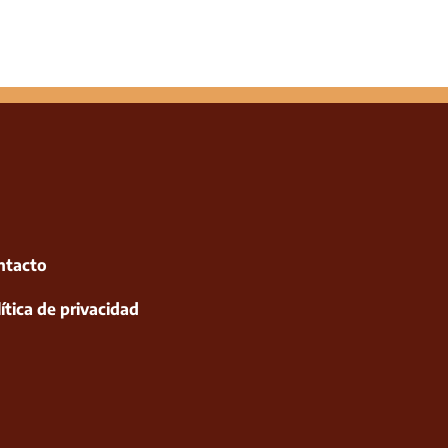
ntacto
ítica de privacidad