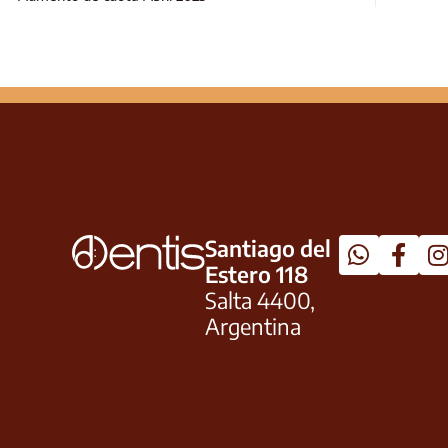
Santiago del
Estero 118
Salta 4400,
Argentina