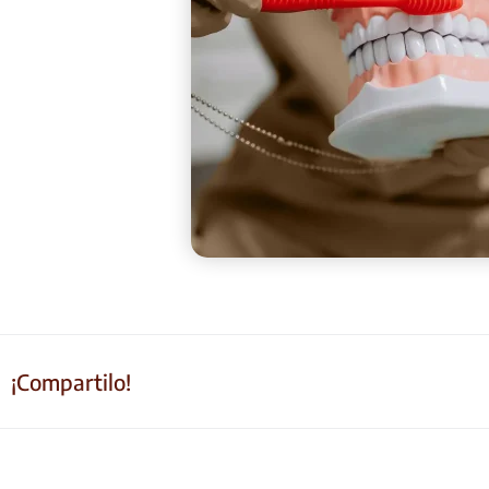
¡Compartilo!