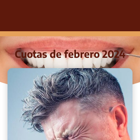
Cuotas de febrero 2024