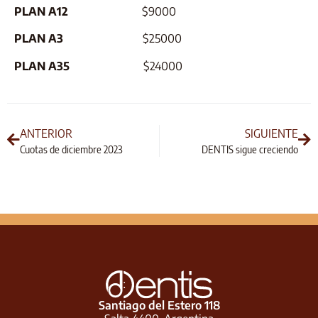
PLAN A12
$9000
PLAN A3
$25000
PLAN A35
$24000
ANTERIOR
SIGUIENTE
Cuotas de diciembre 2023
DENTIS sigue creciendo
Santiago del Estero 118