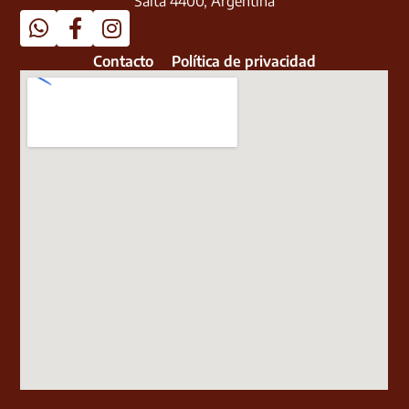
Salta 4400, Argentina
Contacto
Política de privacidad