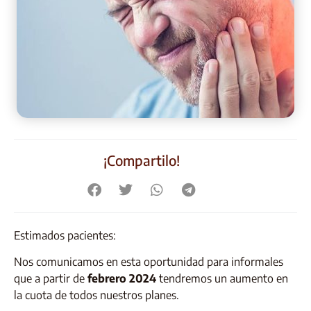
¡Compartilo!
Estimados pacientes:
Nos comunicamos en esta oportunidad para informales
que a partir de
febrero 2024
tendremos un aumento en
la cuota de todos nuestros planes.