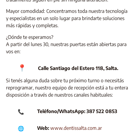
Mayor comodidad: Concentramos toda nuestra tecnología
y especialistas en un solo lugar para brindarte soluciones
más rápidas y completas.
¿Dónde te esperamos?
A partir del lunes 30, nuestras puertas están abiertas para
vos en:
Calle Santiago del Estero 118, Salta.
Si tenés alguna duda sobre tu próximo turno o necesitás
reprogramar, nuestro equipo de recepción está a tu entera
disposición a través de nuestros canales habituales:
Teléfono/WhatsApp: 387 522 0853
Web:
www.dentissalta.com.ar