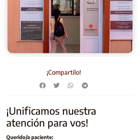
¡Compartilo!
¡Unificamos nuestra
atención para vos!
Querido/a paciente: