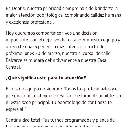
En Dentis, nuestra prioridad siempre ha sido brindarte la
mejor atención odontológica, combinando calidez humana
y excelencia profesional.
Hoy queremos compartir con vos una decisión
importante: con el objetivo de fortalecer nuestro equipo y
ofrecerte una experiencia más integral, a partir del
próximo lunes 30 de marzo, nuestra sucursal de calle
Balcarce se mudará definitivamente a nuestra Casa
Central.
¿Qué significa esto para tu atención?
El mismo equipo de siempre: Todos los profesionales y el
personal que te atendía en Balcarce estarán disponibles en
nuestra sede principal. Tu odontólogo de confianza te
espera allí.
Continuidad total: Tus turnos programados y planes de
tratamiento siguen en pie sin ninguna alteración.