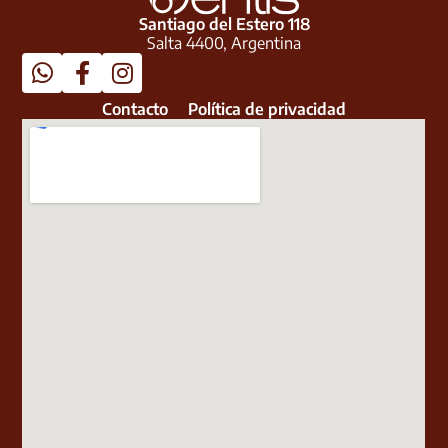
Santiago del Estero 118
Salta 4400, Argentina
Contacto
Política de privacidad