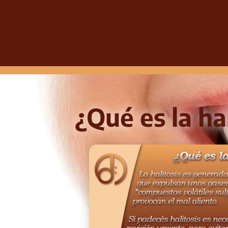
¿Qué es la ha