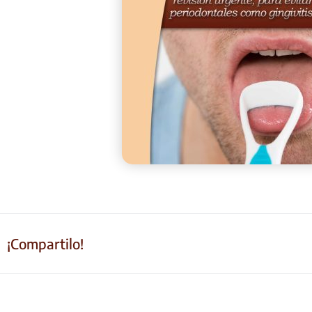
¡Compartilo!