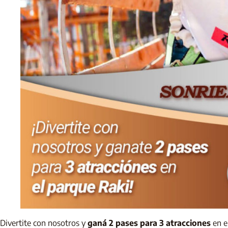
Divertite con nosotros y
ganá 2 pases para 3 atracciones
en e