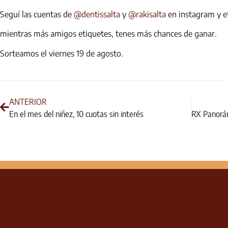
Seguí las cuentas de
@dentissalta
y
@rakisalta
en instagram y e
mientras más amigos etiquetes, tenes más chances de ganar.
Sorteamos el viernes 19 de agosto.
ANTERIOR
En el mes del niñez, 10 cuotas sin interés