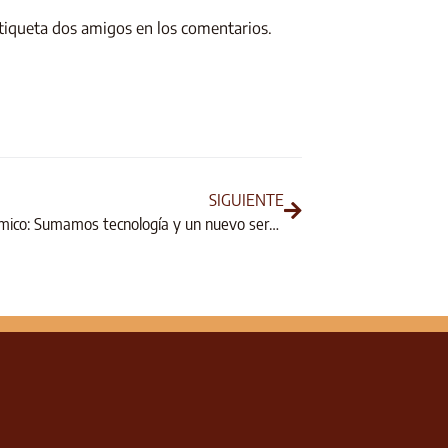
tiqueta dos amigos en los comentarios.
SIGUIENTE
RX Panorámico: Sumamos tecnología y un nuevo servicio