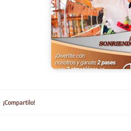
¡Compartilo!